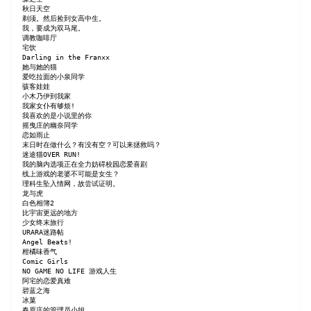
秋日天空
剃须。然后捡到女高中生。
我，要成为双马尾。
调教咖啡厅
宅饮
Darling in the Franxx
她与她的猫
爱吃拉面的小泉同学
骇客娃娃
小木乃伊到我家
我家女仆有够烦!
我喜欢的是小说里的你
摇曳庄的幽奈同学
恋如雨止
末日时在做什么？有没有空？可以来拯救吗？
迷途猫OVER RUN!
我的脑内选项正在全力妨碍校园恋爱喜剧
线上游戏的老婆不可能是女生？
理科生坠入情网，故尝试证明。
龙与虎
白色相簿2
比宇宙更远的地方
少女终末旅行
URARA迷路帖
Angel Beats!
柑橘味香气
Comic Girls
NO GAME NO LIFE 游戏人生
阿宅的恋爱真难
碧蓝之海
冰菓
春原庄的管理员小姐