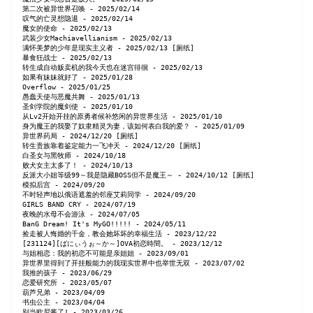
第二次被异世界召唤 - 2025/02/14
叹气的亡灵想隐退 - 2025/02/14
魔女的使命 - 2025/02/13
武装少女Machiavellianism - 2025/02/13
满怀美梦的少年是现实主义者 - 2025/02/13 [厕纸]
暴食狂战士 - 2025/02/13
转生成自动贩卖机的我今天也在迷宫徘徊 - 2025/02/13
如果有妹妹就好了 - 2025/01/28
Overflow - 2025/01/25
愚蠢天使与恶魔共舞 - 2025/01/13
圣剑学院的魔剑使 - 2025/01/10
从Lv2开始开挂的原勇者候补悠闲的异世界生活 - 2025/01/10
身为魔王的我娶了奴隶精灵为妻，该如何表白我的爱？ - 2025/01/09
异世界药局 - 2024/12/20 [厕纸]
转生贵族靠着鉴定能力一飞冲天 - 2024/12/20 [厕纸]
白圣女与黑牧师 - 2024/10/18
败犬女主太多了！ - 2024/10/13
反派大小姐等级99～我是隐藏BOSS但不是魔王～ - 2024/10/12 [厕纸]
模拟后宫 - 2024/09/20
不时轻声地以俄语遮羞的邻座艾莉同学 - 2024/09/20
GIRLS BAND CRY - 2024/07/19
夜晚的水母不会游泳 - 2024/07/05
BanG Dream! It's MyGO!!!!! - 2024/05/11
捡走被人悔婚的千金，教会她坏坏的幸福生活 - 2023/12/22
[231124][ばにぃうぉ～か～]OVA初恋時間。 - 2023/12/12
与姐相恋：我的初恋不可能是亲姐姐 - 2023/09/01
异世界里得到了开挂般能力的我现实世界中也举世无双 - 2023/07/02
我推的孩子 - 2023/06/29
恋爱研究所 - 2023/05/07
葫芦兄弟 - 2023/04/09
书虫公主 - 2023/04/04
别当欧尼酱了! - 2023/03/26