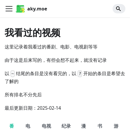
aky.moe
我看过的视频
这里记录着我看过的番剧、电影、电视剧等等
由于这是后来写的，有些会想不起来，就没有记录
以
结尾的条目是没有看完的，以
开始的条目是希望去
~
?
了解的
所有排名不分先后
最后更新日期：2025-02-14
番
电
电视
纪录
漫
书
游