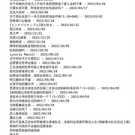
关于邻家的天使大人不知不觉把我惯成了废人这档子事 - 2023/03/26
只要长得可爱，即使是变态你也喜欢吗？ - 2023/03/17
安达与岛村 - 2023/03/06
关于我女友是个一本正经的碧池这件事(1-10+OAD) - 2023/03/02
思春期のお勉強 - 2023/02/18
[ピンクパイナップル]君が好き。 - 2023/02/12
国王排名 - 2023/01/03
星之声 - 2022/12/31
间谍×过家家 - 2022/12/29
孤独摇滚 - 2022/12/26
继母的拖油瓶是我的前女友 - 2022/10/03
杜鹃的婚约 - 2022/10/02
Lycoris Recoil - 2022/09/25
式守同学不只可爱而已 - 2022/07/14
恋爱要在世界征服后 - 2022/06/26
乙女游戏的世界对路人角色很不友好 - 2022/06/20
派对浪客诸葛孔明 - 2022/06/18
如果这叫做爱情，感觉会很恶心 2022/05/19
明日酱的水手服 - 2022/05/09
从零开始的魔法书 - 2022/04/07
普通攻击是全体攻击而且能二次攻击的妈妈你喜欢吗？(1~13话) - 2022/04/05
180秒能让你的耳朵感到幸福吗？ - 2022/04/03
喜欢本大爷的竟然只有你一个？(1~15话) - 2022/04/03
因为太怕痛就全点防御力了 - 2022/03/30
当雏菊邂逅女孩 - 2022/03/29
侦探已经死了 - 2022/03/29
恋上换装娃娃 - 2022/03/28
魔女之旅 - 2022/03/27
因为不是真正的伙伴而被逐出勇者队伍，流落到边境展开慢活人生(我被逐出队伍后过上慢生活) -
青梅竹马绝对不会输的恋爱喜剧
异种族风俗娘评鉴指南
缘之空