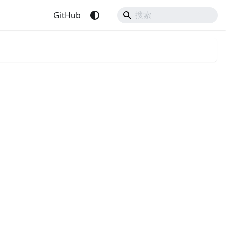
GitHub