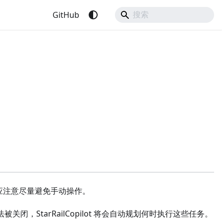
GitHub
 时应注意尽量避免手动操作。
闭，StarRailCopilot 将会自动规划何时执行这些任务。