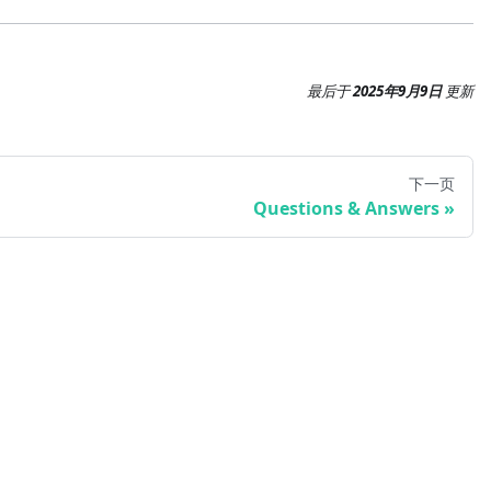
最后
于
2025年9月9日
更新
下一页
Questions & Answers